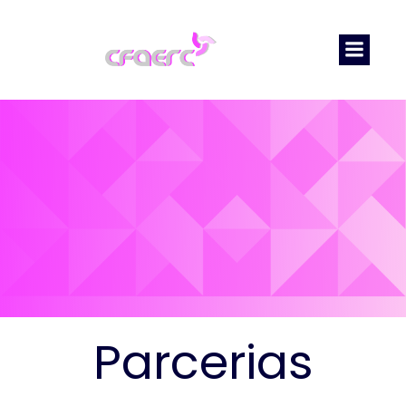
Parcerias