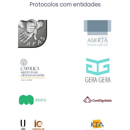
Protocolos com entidades