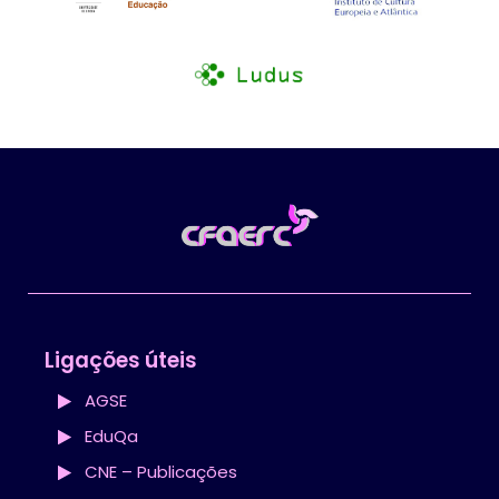
Ligações úteis
AGSE
EduQa
CNE – Publicações